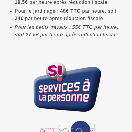
19.5€
par heure après réduction fiscale
Pour le jardinage :
48€ TTC
par heure, soit
24€
par heure après réduction fiscale
Pour les petits travaux :
55€ TTC
par heure,
soit 27.5€
par heure après réduction fiscale.