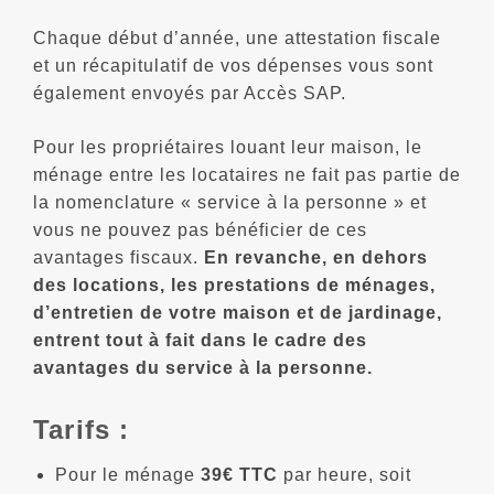
Chaque début d’année, une attestation fiscale
et un récapitulatif de vos dépenses vous sont
également envoyés par Accès SAP.
Pour les propriétaires louant leur maison, le
ménage entre les locataires ne fait pas partie de
la nomenclature « service à la personne » et
vous ne pouvez pas bénéficier de ces
avantages fiscaux.
En revanche, en dehors
des locations, les prestations de ménages,
d’entretien de votre maison et de jardinage,
entrent tout à fait dans le cadre des
avantages du service à la personne.
Tarifs :
Pour le ménage
39€ TTC
par heure, soit