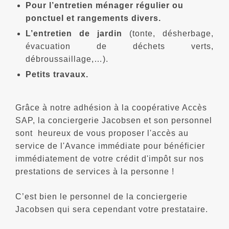
Pour l’entretien ménager régulier ou
ponctuel et rangements divers.
L’entretien de jardin
(tonte, désherbage,
évacuation de déchets verts,
débroussaillage,…).
Petits travaux.
Grâce à notre adhésion à la coopérative Accès
SAP, la conciergerie Jacobsen et son personnel
sont heureux de vous proposer l'accès au
service de l'Avance immédiate pour bénéficier
immédiatement de votre crédit d'impôt sur nos
prestations de services à la personne !
C’est bien le personnel de la conciergerie
Jacobsen qui sera cependant votre prestataire.