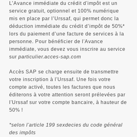
L’Avance immédiate du crédit d'impôt est un
service gratuit, optionnel et 100% numérique
mis en place par l’Urssaf, qui permet donc la
déduction immédiate du crédit d’impôt de 50%*
lors du paiement d’une facture de services à la
personne. Pour bénéficier de l'Avance
immédiate, vous devez vous inscrire au service
sur
particulier.acces-sap.com
Accès SAP se charge ensuite de transmettre
votre inscription à l'Urssaf. Une fois votre
compte activé, toutes les factures que nous
éditerons à votre attention seront prélevées par
l'Urssaf sur votre compte bancaire, à hauteur de
50% !
*selon l'article 199 sexdecies du code général
des impôts