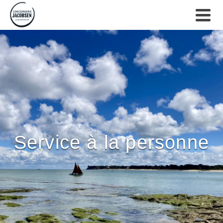
Service à la personne