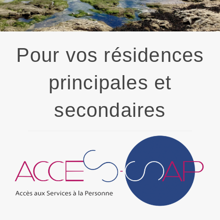
Pour vos résidences
principales et
secondaires