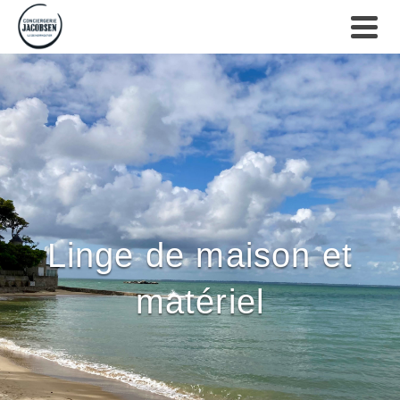
Linge de maison et
matériel