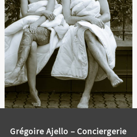
Grégoire Ajello – Conciergerie