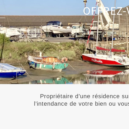
OFFREZ-
Propriétaire d’une résidence su
l’intendance de votre bien ou vou